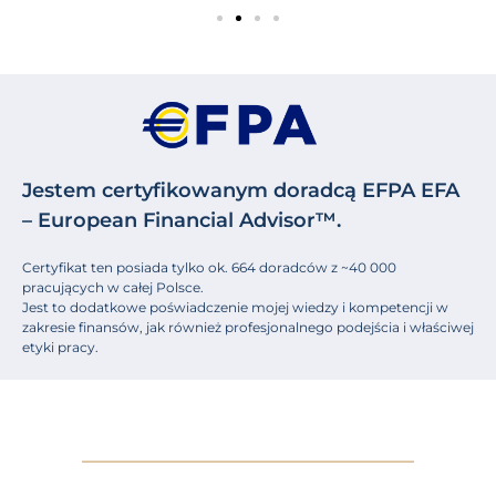
Jestem certyfikowanym doradcą EFPA EFA
– European Financial Advisor™.
Certyfikat ten posiada tylko ok. 664 doradców z ~40 000
pracujących w całej Polsce.
Jest to dodatkowe poświadczenie mojej wiedzy i kompetencji w
zakresie finansów, jak również profesjonalnego podejścia i właściwej
etyki pracy.