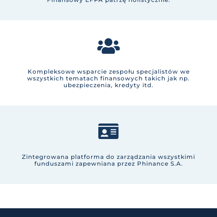
Kompleksowe wsparcie
zespołu specjalistów we
wszystkich tematach finansowych takich jak np.
ubezpieczenia, kredyty itd.
Zintegrowana
platforma
do zarządzania wszystkimi
funduszami zapewniana przez Phinance S.A.