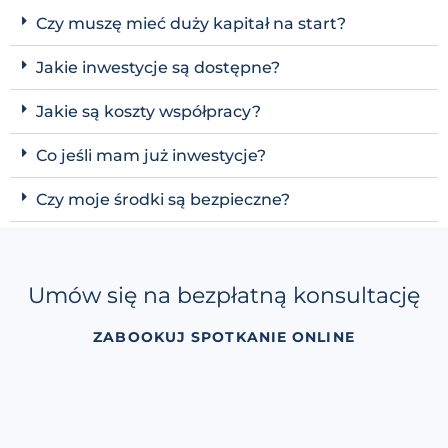
Czy muszę mieć duży kapitał na start?
Jakie inwestycje są dostępne?
Jakie są koszty współpracy?
Co jeśli mam już inwestycje?
Czy moje środki są bezpieczne?
Umów się na
bezpłatną
konsultację
ZABOOKUJ SPOTKANIE ONLINE