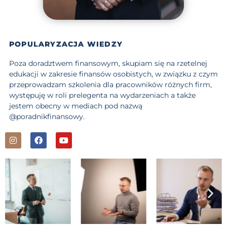
POPULARYZACJA WIEDZY
Poza doradztwem finansowym, skupiam się na rzetelnej
edukacji w zakresie finansów osobistych, w związku z czym
przeprowadzam
szkolenia
dla pracowników różnych firm,
występuję w roli
prelegenta
na wydarzeniach a także
jestem obecny w mediach pod nazwą
@poradnikfinansowy
.