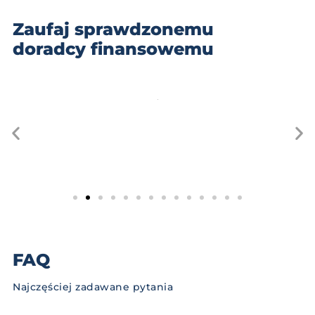
Zaufaj sprawdzonemu
doradcy finansowemu
FAQ
Najczęściej zadawane pytania