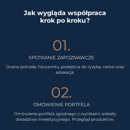
Jak wygląda współpraca
krok po kroku?
01.
SPOTKANIE ZAPOZNAWCZE
Ocena potrzeb, horyzontu, podejścia do ryzyka, celów oraz
edukacja.
02.
OMÓWIENIE PORTFELA
Omówienie portfela zgodnego z wynikami ankiety
doradztwa inwestycyjnego. Przegląd produktów.