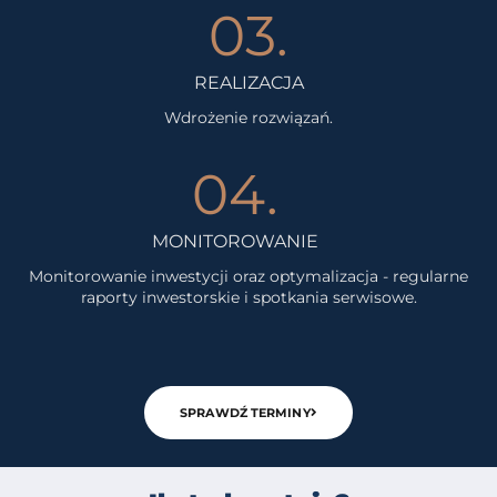
03.
REALIZACJA
Wdrożenie rozwiązań.
04.
MONITOROWANIE
Monitorowanie inwestycji oraz optymalizacja - regularne
raporty inwestorskie i spotkania serwisowe.
SPRAWDŹ TERMINY