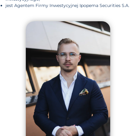
jest Agentem Firmy Inwestycyjnej Ipopema Securities S.A.